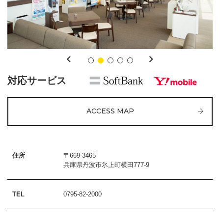
対応サービス
ACCESS MAP
住所
〒669-3465
兵庫県丹波市氷上町横田777-9
TEL
0795-82-2000