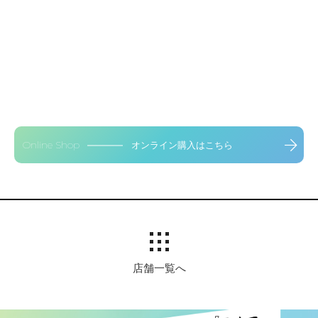
Online Shop
オンライン購入はこちら
店舗一覧へ