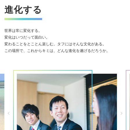
進化する
世界は常に変化する。
変化はいつだって面白い。
変わることをとことん楽しむ。タフにはそんな文化がある。
この場所で、これからキミは、どんな進化を遂げるだろうか。