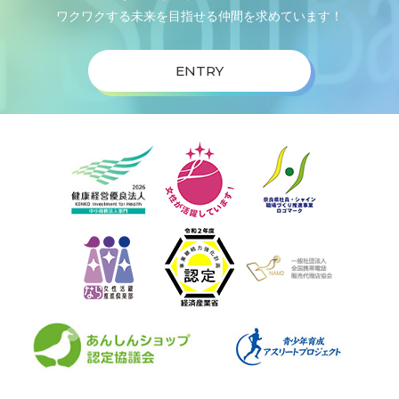
ワクワクする未来を目指せる仲間を求めています！
ENTRY
Scroll