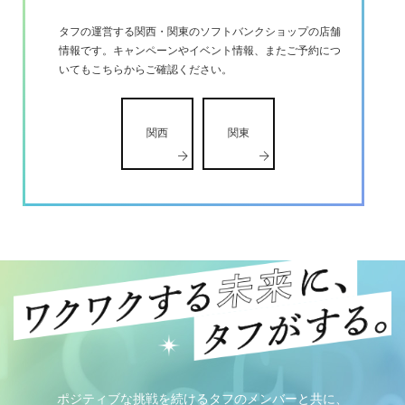
タフの運営する関西・関東のソフトバンクショップの店舗
情報です。キャンペーンやイベント情報、またご予約につ
いてもこちらからご確認ください。
関西
関東
ポジティブな挑戦を続けるタフのメンバーと共に、