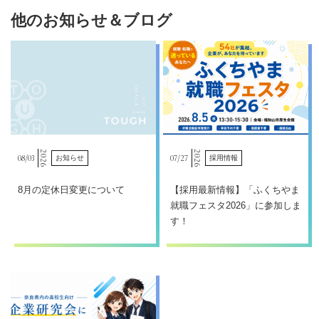
他のお知らせ＆ブログ
2026
2026
08/
03
07/
27
お知らせ
採用情報
8月の定休日変更について
【採用最新情報】「ふくちやま
就職フェスタ2026」に参加しま
す！