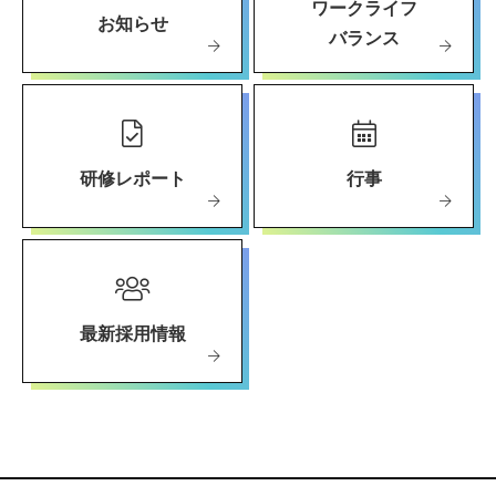
ワークライフ
お知らせ
バランス
研修レポート
行事
最新採用情報