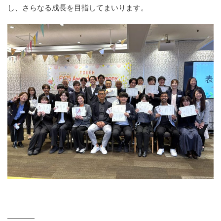
し、さらなる成長を目指してまいります。