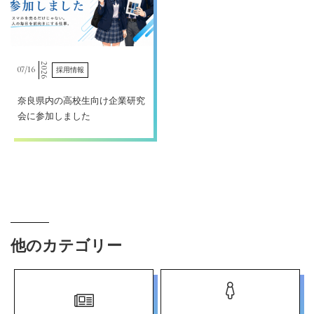
2026
07/
16
採用情報
奈良県内の高校生向け企業研究
会に参加しました
他のカテゴリー