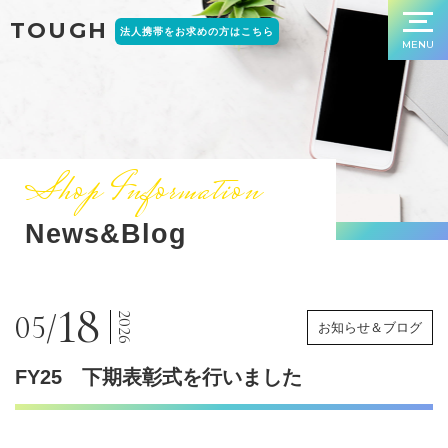
TOUGH
法人携帯をお求めの方はこちら
MENU
Shop Information
News&Blog
18
05/
2026
お知らせ＆ブログ
FY25 下期表彰式を行いました