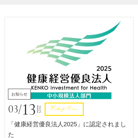
お知らせ
13
03/
Pickup News
2025
「健康経営優良法人2025」に認定されまし
た