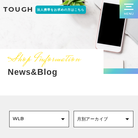
TOUGH
法人携帯をお求めの方はこちら
MENU
Shop Information
News&Blog