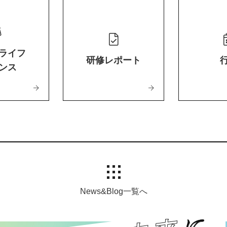
ライフ
研修レポート
ンス
News&Blog一覧へ