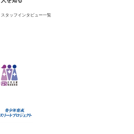
人を知る
スタッフインタビュー一覧