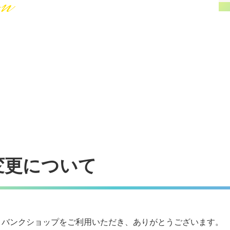
on
変更について
トバンクショップをご利用いただき、ありがとうございます。