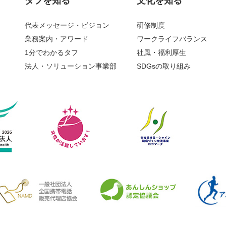
タフを知る
文化を知る
代表メッセージ・ビジョン
研修制度
業務案内・アワード
ワークライフバランス
1分でわかるタフ
社風・福利厚生
法人・ソリューション事業部
SDGsの取り組み