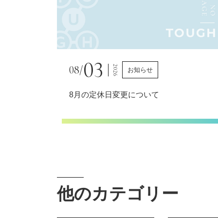
03
08/
2026
お知らせ
8月の定休日変更について
他のカテゴリー