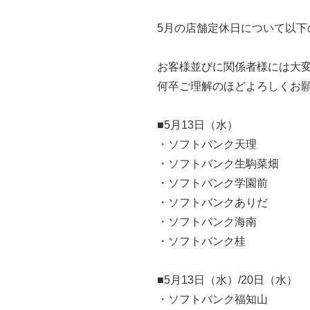
5月の店舗定休日について以下
お客様並びに関係者様には大
何卒ご理解のほどよろしくお
■5月13日（水）
・ソフトバンク天理 ・
・ソフトバンク生駒菜畑 
・ソフトバンク学園前 
・ソフトバンクありだ 
・ソフトバンク海南 
・ソフトバンク桂
■5月13日（水）/20日（水）
・ソフトバンク福知山