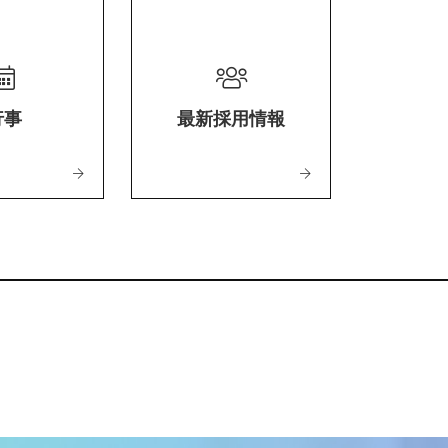
行事
最新採用情報