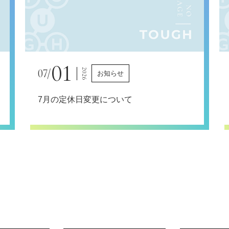
01
07/
2026
お知らせ
7月の定休日変更について