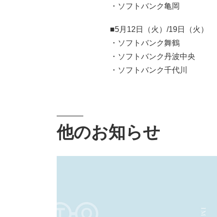
・ソフトバンク亀岡
■5月12日（火）/19日（火）
・ソフトバンク舞鶴
・ソフトバンク丹波中央
・ソフトバンク千代川
他のお知らせ