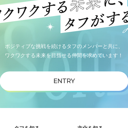
ポジティブな挑戦を続けるタフのメンバーと共に、
ワクワクする未来を目指せる仲間を求めています！
ENTRY