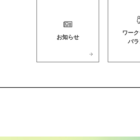
ワーク
お知らせ
バラ