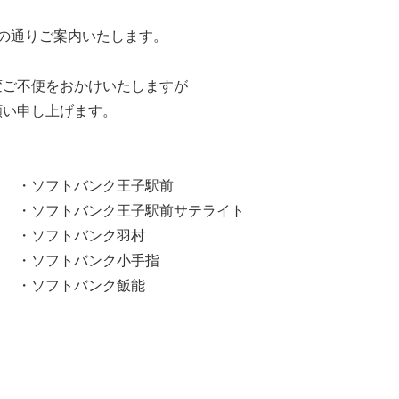
の通りご案内いたします。
変ご不便をおかけいたしますが
願い申し上げます。
ソフトバンク王子駅前
・ソフトバンク王子駅前サテライト
・ソフトバンク羽村
・ソフトバンク小手指
・ソフトバンク飯能