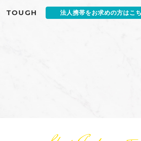
TOUGH
法人携帯をお求めの方はこ