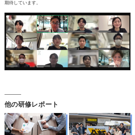
期待しています。
他の研修レポート