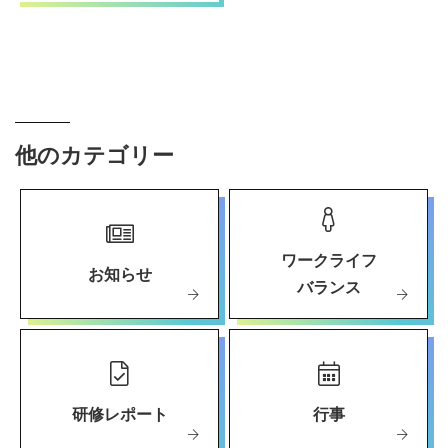
他のカテゴリー
ワークライフ
お知らせ
バランス
研修レポート
行事