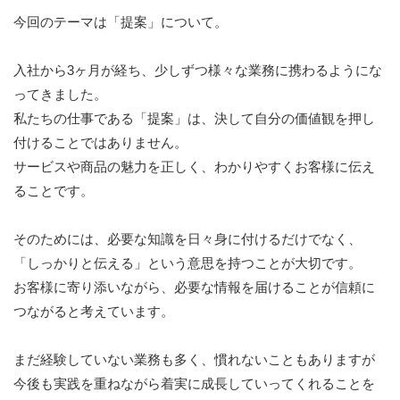
今回のテーマは「提案」について。
入社から3ヶ月が経ち、少しずつ様々な業務に携わるようにな
ってきました。
私たちの仕事である「提案」は、決して自分の価値観を押し
付けることではありません。
サービスや商品の魅力を正しく、わかりやすくお客様に伝え
ることです。
そのためには、必要な知識を日々身に付けるだけでなく、
「しっかりと伝える」という意思を持つことが大切です。
お客様に寄り添いながら、必要な情報を届けることが信頼に
つながると考えています。
まだ経験していない業務も多く、慣れないこともありますが
今後も実践を重ねながら着実に成長していってくれることを