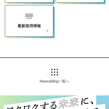
最新採用情報
News&Blog一覧へ