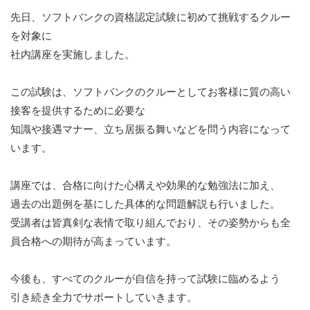
先日、ソフトバンクの資格認定試験に初めて挑戦するクルー
を対象に
社内講座を実施しました。
この試験は、ソフトバンクのクルーとしてお客様に質の高い
接客を提供するために必要な
知識や接遇マナー、立ち居振る舞いなどを問う内容になって
います。
講座では、合格に向けた心構えや効果的な勉強法に加え、
過去の出題例を基にした具体的な問題解説も行いました。
受講者は皆真剣な表情で取り組んでおり、その姿勢からも全
員合格への期待が高まっています。
今後も、すべてのクルーが自信を持って試験に臨めるよう
引き続き全力でサポートしていきます。