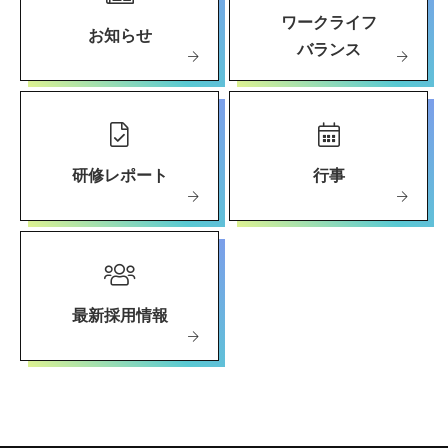
ワークライフ
お知らせ
バランス
研修レポート
行事
最新採用情報