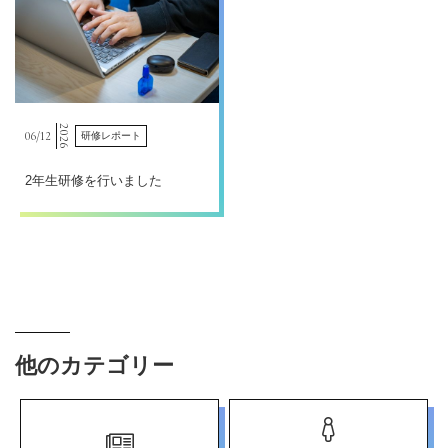
2026
06/
12
研修レポート
2年生研修を行いました
他のカテゴリー