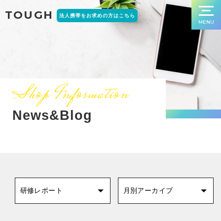
TOUGH
法人携帯をお求めの方はこちら
MENU
Shop Information
News&Blog