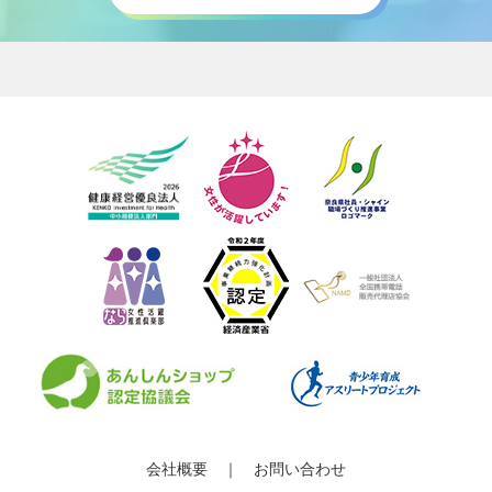
会社概要
｜
お問い合わせ